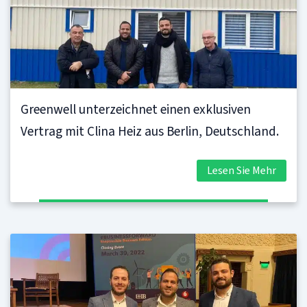
Greenwell unterzeichnet einen exklusiven
Vertrag mit Clina Heiz aus Berlin, Deutschland.
Lesen Sie Mehr