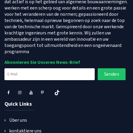
dat actief is op het gebied van algemene bouwaannemingen.
werken met een scherp oog voor details en een grote passie
voor het veranderen van de normen; gepassioneerd door
techniek, helemaal opnieuw begonnen op zoek naar de top
van de technische markt. Geïnspireerd door onze werkende
krachtige ingenieurs met grote kennis. Wij zullen uw
ambassadeur zijn in een wereld van innovatie en uw
toegangspoort tot uitmuntendheid en een ongeëvenaard
programma
Abonnieren Sie Unseren News-Brief
Quick Links
Über uns
kontaktiere uns