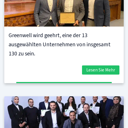
Greenwell wird geehrt, eine der 13
ausgewählten Unternehmen von insgesamt
130 zu sein.
Lesen Sie Mehr