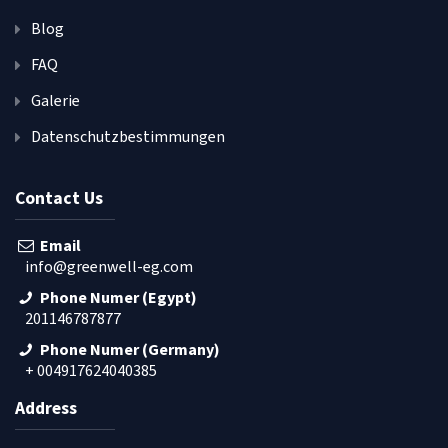
Blog
FAQ
Galerie
Datenschutzbestimmungen
Contact Us
Email
info@greenwell-eg.com
Phone Numer (Egypt)
201146787877
Phone Numer (Germany)
+ 004917624040385
Address