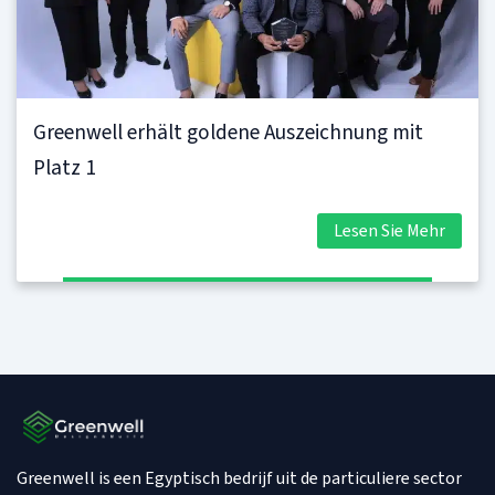
Greenwell erhält goldene Auszeichnung mit
Platz 1
Lesen Sie Mehr
Greenwell is een Egyptisch bedrijf uit de particuliere sector