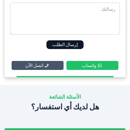
واتساب
اتصل الآن
الأسئلة الشائعة
هل لديك أي استفسار؟