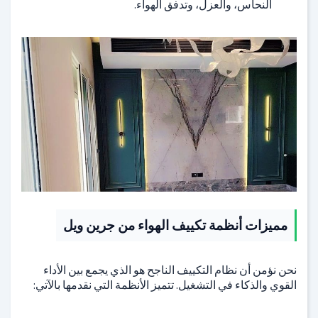
النحاس، والعزل، وتدفق الهواء.
مميزات أنظمة تكييف الهواء من جرين ويل
نحن نؤمن أن نظام التكييف الناجح هو الذي يجمع بين الأداء
القوي والذكاء في التشغيل. تتميز الأنظمة التي نقدمها بالآتي: