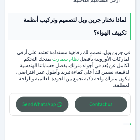
أرقى التصاميم الداخلية.
لماذا تختار جرين ويل لتصميم وتركيب أنظمة
تكييف الهواء؟
في جرين ويل، نصمم لك رفاهية مستدامة تعتمد على أرقى
الماركات الأوروبية بأفضل
نظام سمارت
يمنحك التحكم
الكامل عن بُعد في أجواء منزلك. بفضل حساباتنا الهندسية
الدقيقة، نضمن لك أعلى كفاءة تبريد وأطول عمر افتراضي،
ليكون منزلك واحة ذكية تجمع بين الجودة العالمية والراحة
المطلقة.
Send WhatsApp
Contact us