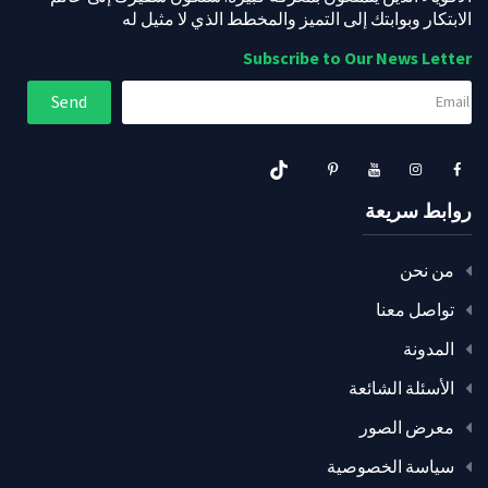
الابتكار وبوابتك إلى التميز والمخطط الذي لا مثيل له
Subscribe to Our News Letter
روابط سريعة
من نحن
تواصل معنا
المدونة
الأسئلة الشائعة
معرض الصور
سياسة الخصوصية