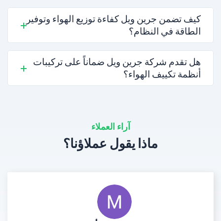
كيف تضمن جرين ويل كفاءة توزيع الهواء وتوفير
الطاقة في النظام؟
هل تقدم شركة جرين ويل ضماناً على تركيبات
أنظمة تكييف الهواء؟
آراء العملاء
ماذا يقول عملاؤنا؟