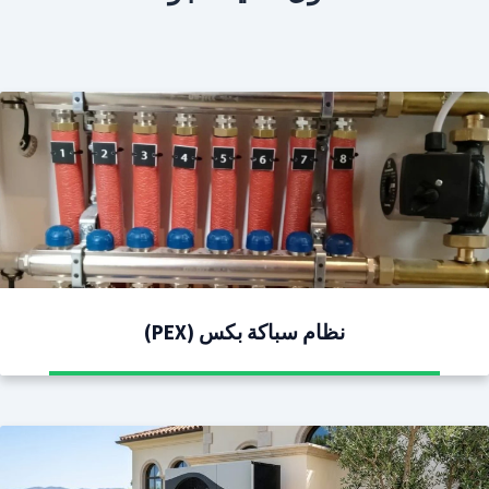
نظام سباكة بكس (PEX)