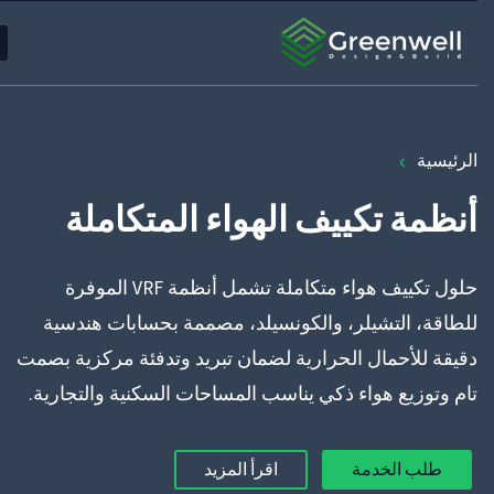
☰
›
الرئيسية
أنظمة تكييف الهواء المتكاملة
حلول تكييف هواء متكاملة تشمل أنظمة VRF الموفرة
للطاقة، التشيلر، والكونسيلد، مصممة بحسابات هندسية
دقيقة للأحمال الحرارية لضمان تبريد وتدفئة مركزية بصمت
تام وتوزيع هواء ذكي يناسب المساحات السكنية والتجارية.
طلب الخدمة
اقرأ المزيد