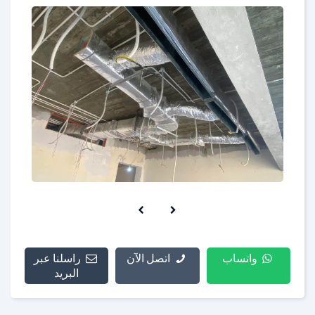
واتساب
اتصل الآن
راسلنا عبر
البريد