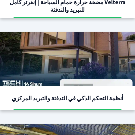
Velterra مضخة حرارة حمام السباحة | إنفرتر كامل
للتبريد والتدفئة
أنظمة التحكم الذكي في التدفئة والتبريد المركزي