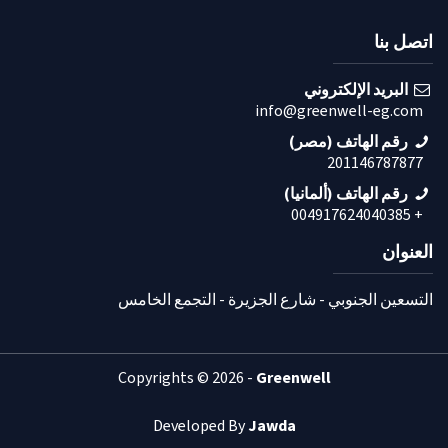
اتصل بنا
البريد الإلكتروني
info@greenwell-eg.com
رقم الهاتف (مصر)
201146787877
رقم الهاتف (ألمانيا)
+ 004917624040385
العنوان
التسعين الجنوبي - شارع الجزيرة - التجمع الخامس
Copyrights © 2026 -
Greenwell
Developed By
Jawda