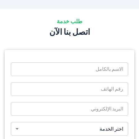
طلب خدمة
اتصل بنا الآن