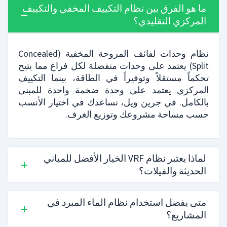
ما هو الفرق بين نظام التكييف المخفي والتكييف
المركزي التقليدي؟
نظام وحدات لفائف المروحة المخفية (Concealed
Split) يعتمد على وحدات منفصلة لكل فراغ مما يتيح
تحكماً مستقلاً وتوفيراً في الطاقة، بينما التكييف
المركزي يعتمد على وحدة ضخمة واحدة للمبنى
بالكامل. في جرين ويل، نساعدك في اختيار الأنسب
حسب مساحة مشروعك وتوزيع الغرف.
لماذا يعتبر نظام VRF الخيار الأفضل للمباني
الحديثة والفيلات؟
متى يفضل استخدام نظام الماء المبرد في
المشاريع؟